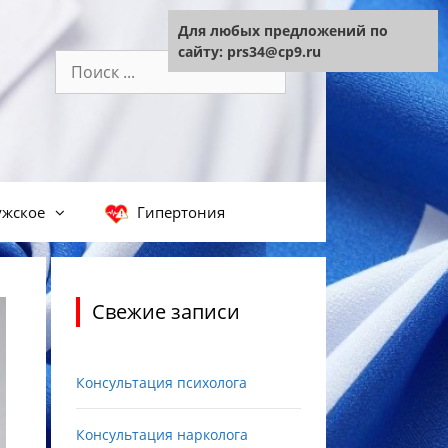
Для любых предложений по
сайту: prs34@cp9.ru
Поиск:
жское
Гипертония
Свежие записи
Консультация психолога
Консультация нарколога