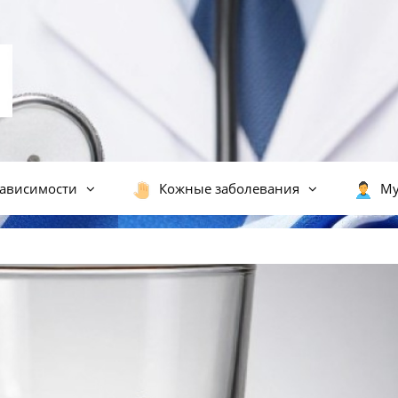
ависимости
Кожные заболевания
Му