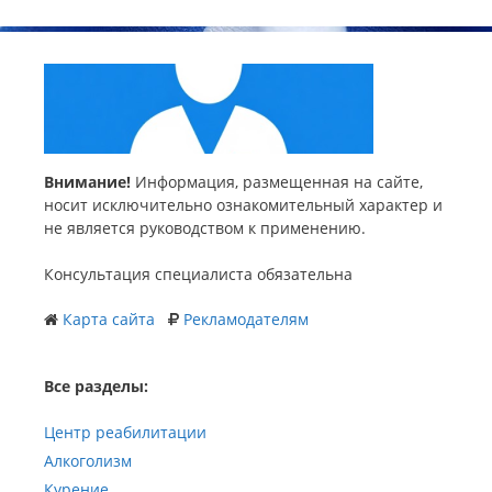
Внимание!
Информация, размещенная на сайте,
носит исключительно ознакомительный характер и
не является руководством к применению.
Консультация специалиста обязательна
Карта сайта
Рекламодателям
Все разделы:
Центр реабилитации
Алкоголизм
Курение