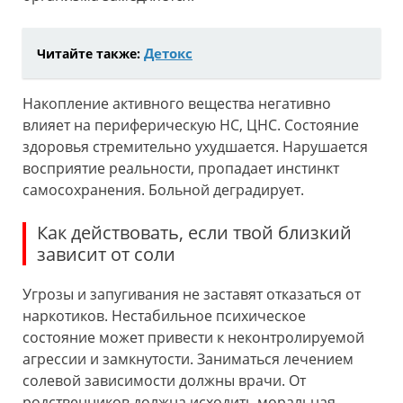
Детокс
Читайте также:
Накопление активного вещества негативно
влияет на периферическую НС, ЦНС. Состояние
здоровья стремительно ухудшается. Нарушается
восприятие реальности, пропадает инстинкт
самосохранения. Больной деградирует.
Как действовать, если твой близкий
зависит от соли
Угрозы и запугивания не заставят отказаться от
наркотиков. Нестабильное психическое
состояние может привести к неконтролируемой
агрессии и замкнутости. Заниматься лечением
солевой зависимости должны врачи. От
родственников должна исходить моральная