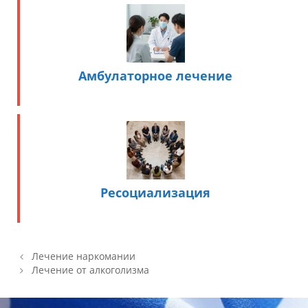
Амбулаторное лечение
Ресоциализация
Навигация по записям
Лечение наркомании
Лечение от алкоголизма