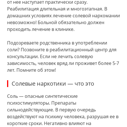
от нее наступает практически сразу.
Реабилитация длительная и многоэтапная. В
домашних условиях лечение солевой наркомании
невозможно! Больной обязательно должен
проходить лечение в клинике.
Подозреваете родственника в употреблении
соли? Позвоните в реабилитационный центр для
консультации. Если не лечить солевую
зависимость, человек вряд ли проживет более 5-7
лет. Помните об этом!
Солевые наркотики — что это
Соль — опасные синтетические
психостимуляторы. Препараты
сильнодействующие. В первую очередь
воздействуют на психику человека, разрушая ее в
короткие сроки. Негативно влияют на