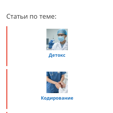
Статьи по теме:
Детокс
Кодирование