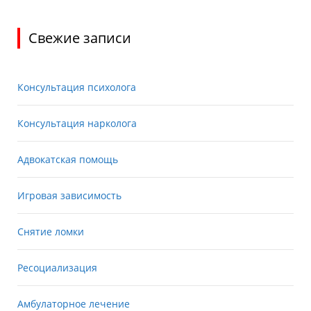
Свежие записи
Консультация психолога
Консультация нарколога
Адвокатская помощь
Игровая зависимость
Снятие ломки
Ресоциализация
Амбулаторное лечение