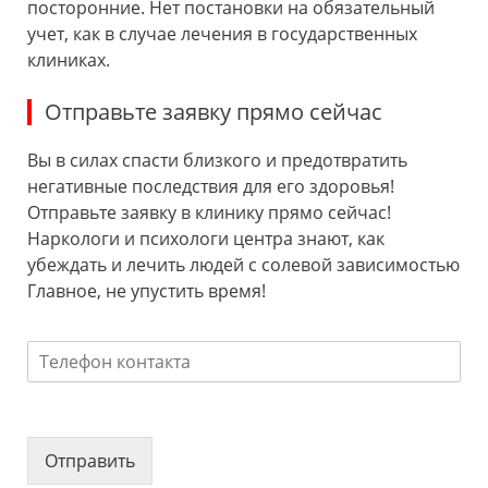
посторонние. Нет постановки на обязательный
учет, как в случае лечения в государственных
клиниках.
Отправьте заявку прямо сейчас
Вы в силах спасти близкого и предотвратить
негативные последствия для его здоровья!
Отправьте заявку в клинику прямо сейчас!
Наркологи и психологи центра знают, как
убеждать и лечить людей с солевой зависимостью
Главное, не упустить время!
Отправить