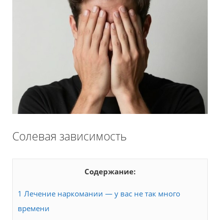
Солевая зависимость
Содержание:
1
Лечение наркомании — у вас не так много
времени