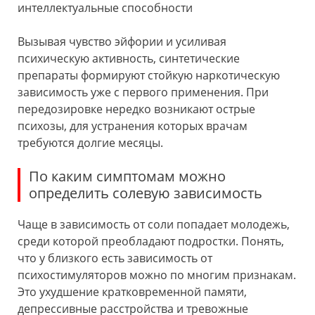
интеллектуальные способности
Вызывая чувство эйфории и усиливая
психическую активность, синтетические
препараты формируют стойкую наркотическую
зависимость уже с первого применения. При
передозировке нередко возникают острые
психозы, для устранения которых врачам
требуются долгие месяцы.
По каким симптомам можно
определить солевую зависимость
Чаще в зависимость от соли попадает молодежь,
среди которой преобладают подростки. Понять,
что у близкого есть зависимость от
психостимуляторов можно по многим признакам.
Это ухудшение кратковременной памяти,
депрессивные расстройства и тревожные