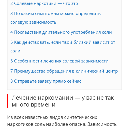
2
Солевые наркотики — что это
3
По каким симптомам можно определить
солевую зависимость
4
Последствия длительного употребления соли
5
Как действовать, если твой близкий зависит от
соли
6
Особенности лечения солевой зависимости
7
Преимущества обращения в клинический центр
8
Отправьте заявку прямо сейчас
Лечение наркомании — у вас не так
много времени
Из всех известных видов синтетических
наркотиков соль наиболее опасна. Зависимость