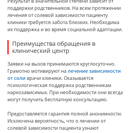
Результат в значительной степени зависит от
поддержки родственников. На всем протяжении
лечения от солевой зависимости пациенту
клиники требуется забота близких. Необходима
их поддержка и во время социальной адаптации.
Преимущества обращения в
клинический центр
Заявки на вызов принимаются круглосуточно.
Грамотно мотивируют на
лечение зависимости
от соли
врачи клиники. Оказывается
психологическая поддержка родственникам
наркозависимых. При необходимости они всегда
могут получить бесплатную консультацию.
Предоставляется гарантия полной анонимности.
Исключена вероятность, что о лечении от
солевой зависимости пациента узнают