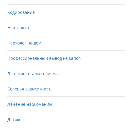
Кодирование
Неотложка
Нарколог на дом
Профессиональный вывод из запоя
Лечение от алкоголизма
Солевая зависимость
Лечение наркомании
Детокс