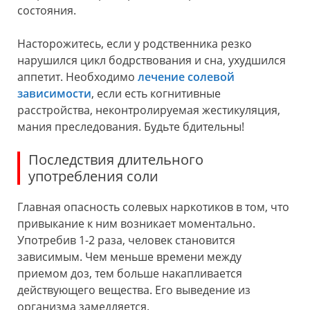
состояния.
Насторожитесь, если у родственника резко
нарушился цикл бодрствования и сна, ухудшился
аппетит. Необходимо
лечение солевой
зависимости
, если есть когнитивные
расстройства, неконтролируемая жестикуляция,
мания преследования. Будьте бдительны!
Последствия длительного
употребления соли
Главная опасность солевых наркотиков в том, что
привыкание к ним возникает моментально.
Употребив 1-2 раза, человек становится
зависимым. Чем меньше времени между
приемом доз, тем больше накапливается
действующего вещества. Его выведение из
организма замедляется.