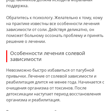
поддержка.
Обратитесь к психологу. Желательно к тому, кому
на практике известны все особенности лечения
зависимости от соли. Действуя деликатно, он
поможет больному осознать проблему и принять
решение о лечении.
Особенности лечения солевой
зависимости
Невозможно быстро избавиться от пагубной
привычки. Лечение от солевой зависимости и
реабилитация длится не менее года. Начинается с
очищения организма от токсинов. После
детоксикации наступает период восстановления
организма и реабилитация.