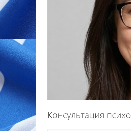
Консультация психо