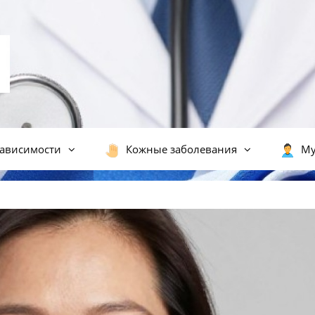
ависимости
Кожные заболевания
Му