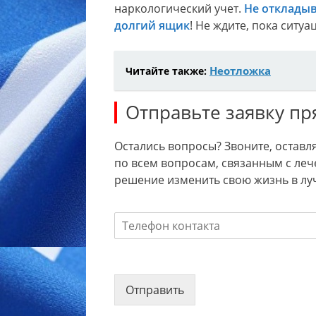
наркологический учет.
Не откладыв
долгий ящик
! Не ждите, пока ситу
Неотложка
Читайте также:
Отправьте заявку пр
Остались вопросы? Звоните, оставл
по всем вопросам, связанным с леч
решение изменить свою жизнь в лу
Отправить