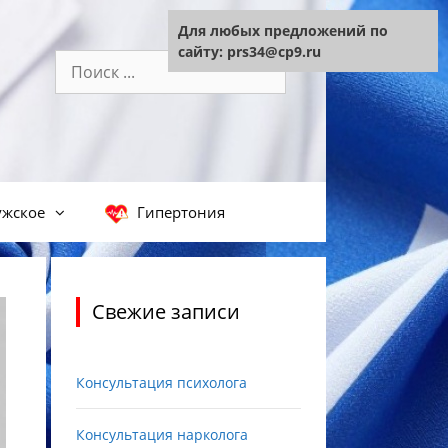
Для любых предложений по
сайту: prs34@cp9.ru
Поиск:
жское
Гипертония
Свежие записи
Консультация психолога
Консультация нарколога