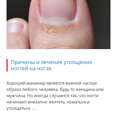
Причины и лечение утолщения
ногтей на ногах
Хороший маникюр является важной частью
образа любого человека, будь то женщина или
мужчина. Но иногда случается так, что ногти
начинают внезапно желтеть, ломаться и
утолщаться. …