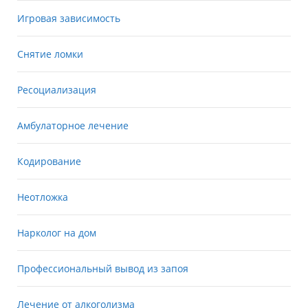
Игровая зависимость
Снятие ломки
Ресоциализация
Амбулаторное лечение
Кодирование
Неотложка
Нарколог на дом
Профессиональный вывод из запоя
Лечение от алкоголизма