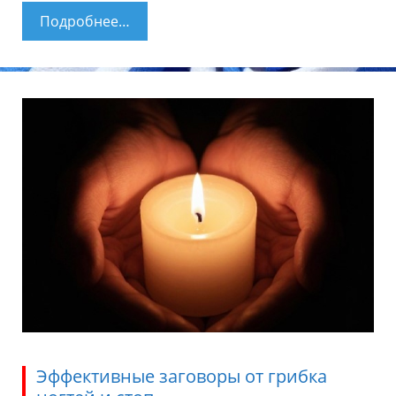
Подробнее…
Причины и лечение утолщения
ногтей на ногах
Эффективные заговоры от грибка