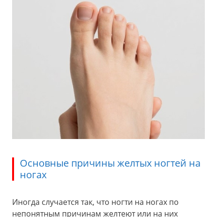
Основные причины желтых ногтей на
ногах
Иногда случается так, что ногти на ногах по
непонятным причинам желтеют или на них