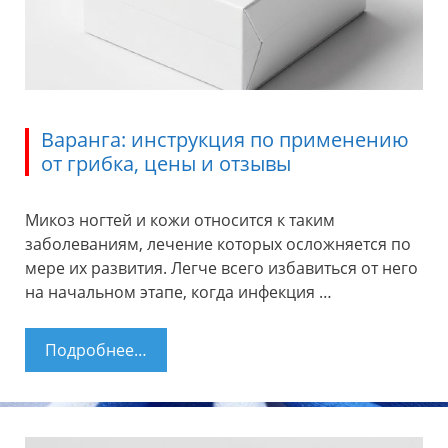
Варанга: инструкция по применению
от грибка, цены и отзывы
Микоз ногтей и кожи относится к таким
заболеваниям, лечение которых осложняется по
мере их развития. Легче всего избавиться от него
на начальном этапе, когда инфекция …
Подробнее…
Варанга: инструкция по применению
от грибка, цены и отзывы