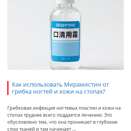
Как использовать Мирамистин от
грибка ногтей и кожи на стопах?
Грибковая инфекция ногтевых пластин и кожи на
стопах труднее всего поддается лечению. Это
обусловлено тем, что она проникает в глубокие
слои тканей и там начинает …