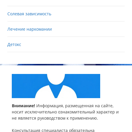
Солевая зависимость
Лечение наркомании
Детокс
Внимание!
Информация, размещенная на сайте,
носит исключительно ознакомительный характер и
не является руководством к применению.
Консультация специалиста обязательна