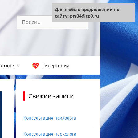
Для любых предложений по
сайту: prs34@cp9.ru
Поиск:
жское
Гипертония
Свежие записи
Консультация психолога
Консультация нарколога