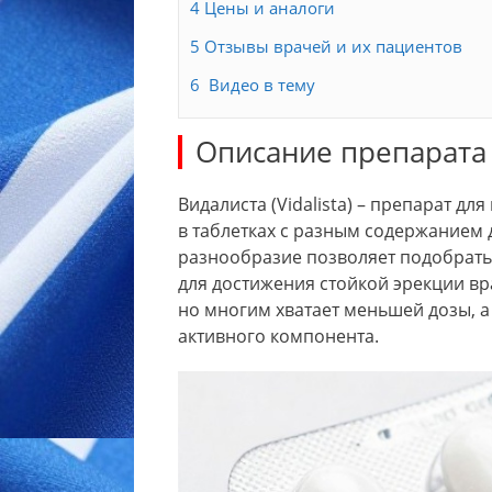
4
Цены и аналоги
5
Отзывы врачей и их пациентов
6
Видео в тему
Описание препарата
Видалиста (Vidalista) – препарат д
в таблетках с разным содержанием дей
разнообразие позволяет подобрать
для достижения стойкой эрекции вр
но многим хватает меньшей дозы, а
активного компонента.