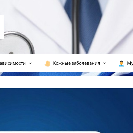
ависимости
Кожные заболевания
Му