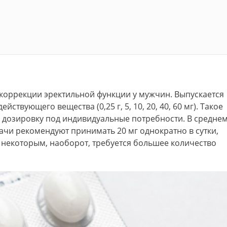
ля коррекции эректильной функции у мужчин. Выпускается
ствующего вещества (0,25 г, 5, 10, 20, 40, 60 мг). Такое
 дозировку под индивидуальные потребности. В средне
ачи рекомендуют принимать 20 мг однократно в сутки,
 некоторым, наоборот, требуется большее количество