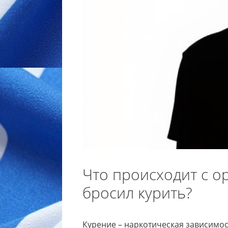
Что происходит с о
бросил курить?
Курение – наркотическая зависимос