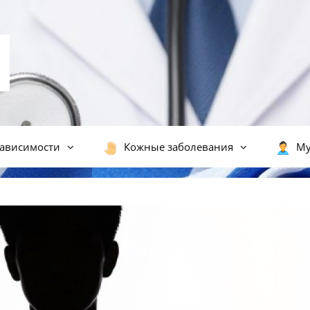
ависимости
Кожные заболевания
Му