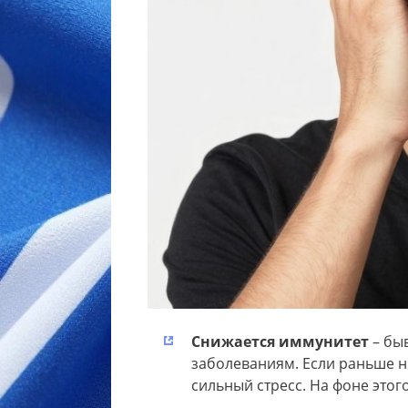
Снижается иммунитет
– бы
заболеваниям. Если раньше н
сильный стресс. На фоне этого