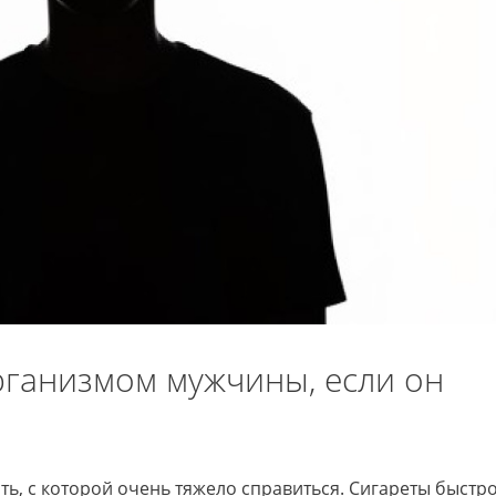
рганизмом мужчины, если он
ть, с которой очень тяжело справиться. Сигареты быстр