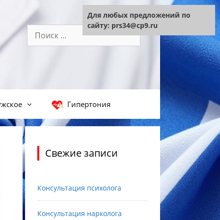
Для любых предложений по
сайту: prs34@cp9.ru
Поиск:
жское
Гипертония
Свежие записи
Консультация психолога
Консультация нарколога