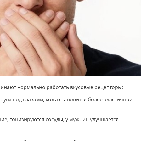
чинают нормально работать вкусовые рецепторы;
руги под глазами, кожа становится более эластичной,
е, тонизируются сосуды, у мужчин улучшается