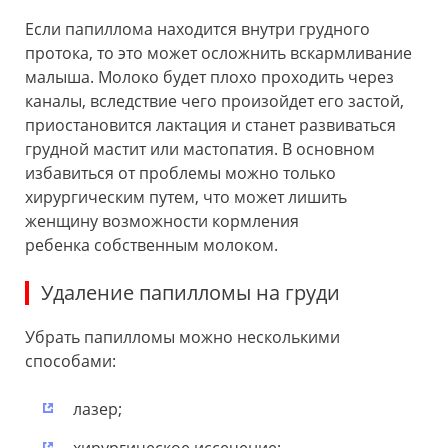
Если папиллома находится внутри грудного
протока, то это может осложнить вскармливание
малыша. Молоко будет плохо проходить через
каналы, вследствие чего произойдет его застой,
приостановится лактация и станет развиваться
грудной мастит или мастопатия. В основном
избавиться от проблемы можно только
хирургическим путем, что может лишить
женщину возможности кормления
ребенка собственным молоком.
Удаление папилломы на груди
Убрать папилломы можно несколькими
способами:
лазер;
хирургическое иссечение;