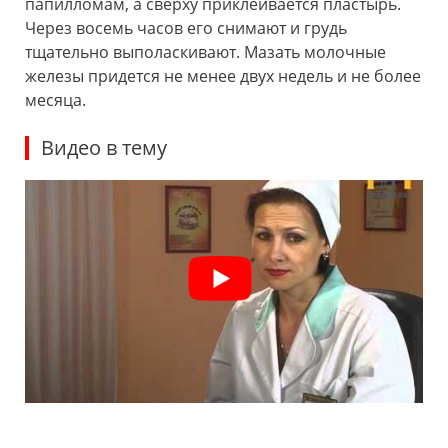
папилломам, а сверху приклеивается пластырь.
Через восемь часов его снимают и грудь
тщательно выполаскивают. Мазать молочные
железы придется не менее двух недель и не более
месяца.
Видео в тему