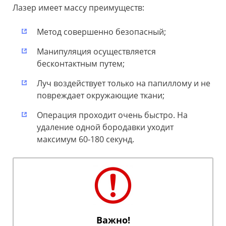
Лазер имеет массу преимуществ:
Метод совершенно безопасный;
Манипуляция осуществляется
бесконтактным путем;
Луч воздействует только на папиллому и не
повреждает окружающие ткани;
Операция проходит очень быстро. На
удаление одной бородавки уходит
максимум 60-180 секунд.
Важно!