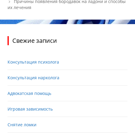
Причины появления бородавок на ладони и способы
их лечения
Свежие записи
Консультация психолога
Консультация нарколога
Адвокатская помощь
Игровая зависимость
Снятие ломки