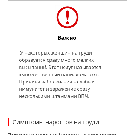
Важно!
У некоторых женщин на груди
образуется сразу много мелких
высыпаний. Этот недуг называется
«множественный папилломатоз».
Причина заболевания – слабый
иммунитет и заражение сразу
несколькими штаммами ВПЧ.
Симптомы наростов на груди