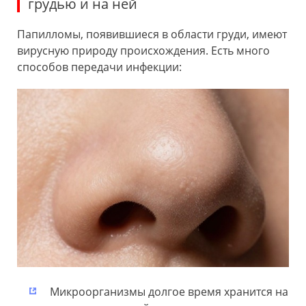
грудью и на ней
Папилломы, появившиеся в области груди, имеют
вирусную природу происхождения. Есть много
способов передачи инфекции:
Микроорганизмы долгое время хранится на