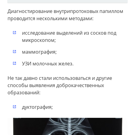
Диагностирование внутрипротоковых папиллом
проводится несколькими методами:
исследование выделений из сосков под
микроскопом;
маммография;
УЗИ молочных желез.
Не так давно стали использоваться и другие
способы выявления доброкачественных
образований:
дуктография;