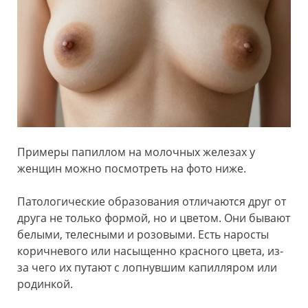
Примеры папиллом на молочных железах у
женщин можно посмотреть на фото ниже.
Патологические образования отличаются друг от
друга не только формой, но и цветом. Они бывают
белыми, телесными и розовыми. Есть наросты
коричневого или насыщенно красного цвета, из-
за чего их путают с лопнувшим капилляром или
родинкой.