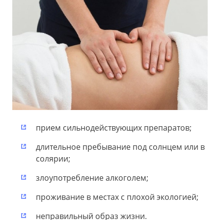
прием сильнодействующих препаратов;
длительное пребывание под солнцем или в
солярии;
злоупотребление алкоголем;
проживание в местах с плохой экологией;
неправильный образ жизни.