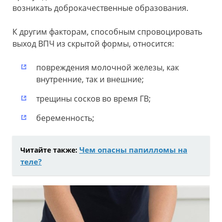
возникать доброкачественные образования.
К другим факторам, способным спровоцировать
выход ВПЧ из скрытой формы, относится:
повреждения молочной железы, как
внутренние, так и внешние;
трещины сосков во время ГВ;
беременность;
Чем опасны папилломы на
Читайте также:
теле?