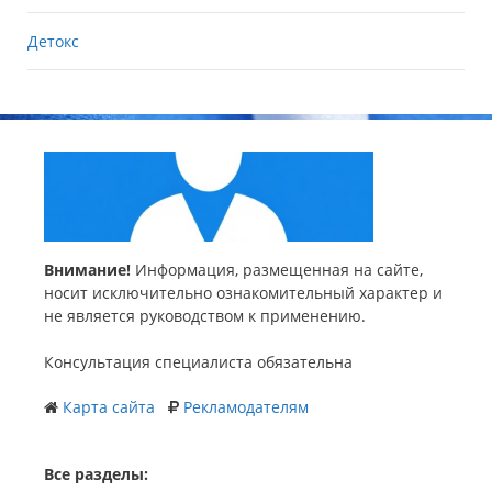
Детокс
Внимание!
Информация, размещенная на сайте,
носит исключительно ознакомительный характер и
не является руководством к применению.
Консультация специалиста обязательна
Карта сайта
Рекламодателям
Все разделы: