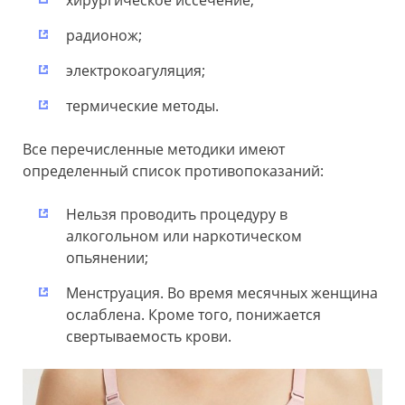
радионож;
электрокоагуляция;
термические методы.
Все перечисленные методики имеют
определенный список противопоказаний:
Нельзя проводить процедуру в
алкогольном или наркотическом
опьянении;
Менструация. Во время месячных женщина
ослаблена. Кроме того, понижается
свертываемость крови.