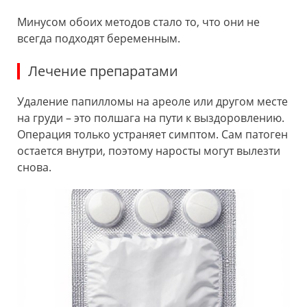
Минусом обоих методов стало то, что они не
всегда подходят беременным.
Лечение препаратами
Удаление папилломы на ареоле или другом месте
на груди – это полшага на пути к выздоровлению.
Операция только устраняет симптом. Сам патоген
остается внутри, поэтому наросты могут вылезти
снова.