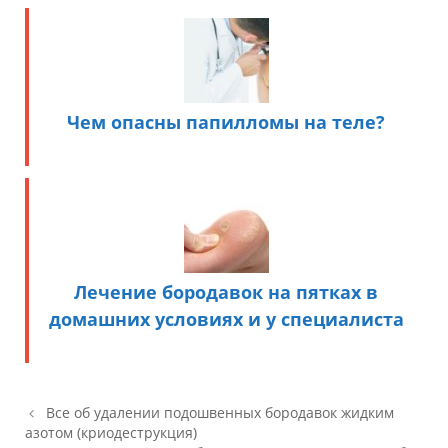
Чем опасны папилломы на теле?
Лечение бородавок на пятках в
домашних условиях и у специалиста
Навигация по записям
Все об удалении подошвенных бородавок жидким
азотом (криодеструкция)