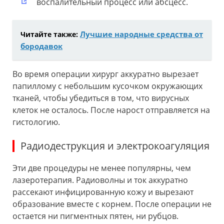
воспалительный процесс или абсцесс.
Лучшие народные средства от
Читайте также:
бородавок
Во время операции хирург аккуратно вырезает
папиллому с небольшим кусочком окружающих
тканей, чтобы убедиться в том, что вирусных
клеток не осталось. После нарост отправляется на
гистологию.
Радиодеструкция и электрокоагуляция
Эти две процедуры не менее популярны, чем
лазеротерапия. Радиоволны и ток аккуратно
рассекают инфицированную кожу и вырезают
образование вместе с корнем. После операции не
остается ни пигментных пятен, ни рубцов.