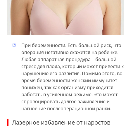
При беременности. Есть большой риск, что
операция негативно скажется на ребенке.
Любая аппаратная процедура – большой
стресс для плода, который может привести к
нарушению его развития. Помимо этого, во
время беременности женский иммунитет
понижен, так как организму приходится
работать в усиленном режиме. Это может
спровоцировать долгое заживление и
нагноение послеоперационной ранки.
Лазерное избавление от наростов