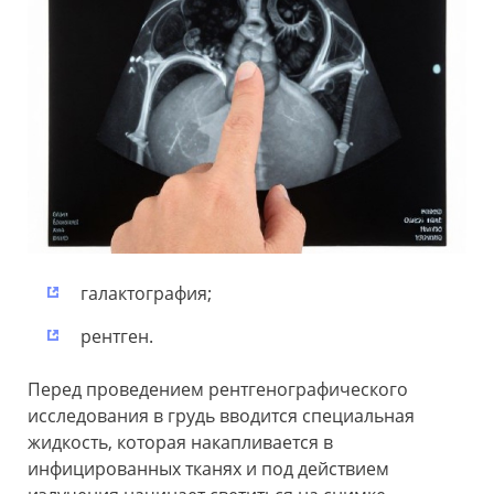
галактография;
рентген.
Перед проведением рентгенографического
исследования в грудь вводится специальная
жидкость, которая накапливается в
инфицированных тканях и под действием