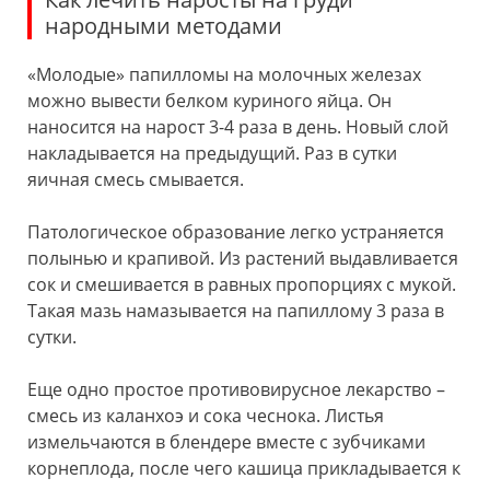
народными методами
«Молодые» папилломы на молочных железах
можно вывести белком куриного яйца. Он
наносится на нарост 3-4 раза в день. Новый слой
накладывается на предыдущий. Раз в сутки
яичная смесь смывается.
Патологическое образование легко устраняется
полынью и крапивой. Из растений выдавливается
сок и смешивается в равных пропорциях с мукой.
Такая мазь намазывается на папиллому 3 раза в
сутки.
Еще одно простое противовирусное лекарство –
смесь из каланхоэ и сока чеснока. Листья
измельчаются в блендере вместе с зубчиками
корнеплода, после чего кашица прикладывается к