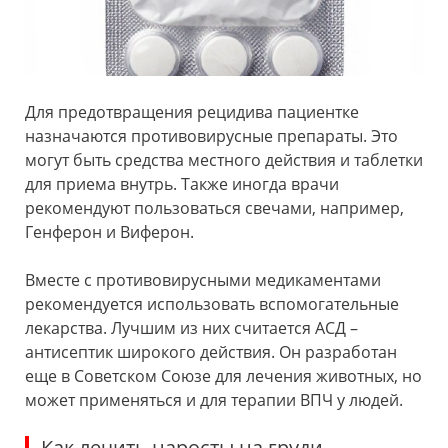
Для предотвращения рецидива пациентке
назначаются противовирусные препараты. Это
могут быть средства местного действия и таблетки
для приема внутрь. Также иногда врачи
рекомендуют пользоваться свечами, например,
Генферон и Виферон.
Вместе с противовирусными медикаментами
рекомендуется использовать вспомогательные
лекарства. Лучшим из них считается АСД –
антисептик широкого действия. Он разработан
еще в Советском Союзе для лечения животных, но
может применяться и для терапии ВПЧ у людей.
Как лечить наросты на груди