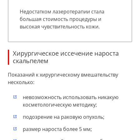
Недостатком лазеротерапии стала
большая стоимость процедуры и
высокая чувствительность кожи.
Хирургическое иссечение нароста
скальпелем
Показаний к хирургическому вмешательству
несколько:
невозможность использовать никакую
косметологическую методику;
подозрение на раковую опухоль;
размер нароста более 5 мм;