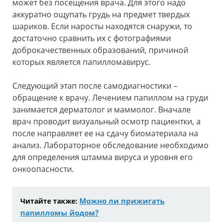
может без посещения врача. Для этого надо
аккуратно ощупать грудь на предмет твердых
шариков. Если наросты находятся снаружи, то
достаточно сравнить их с фотографиями
доброкачественных образований, причиной
которых является папилломавирус.
Следующий этап после самодиагностики –
обращение к врачу. Лечением папиллом на груди
занимается дерматолог и маммолог. Вначале
врач проводит визуальный осмотр пациентки, а
после направляет ее на сдачу биоматериала на
анализ. Лабораторное обследование необходимо
для определения штамма вируса и уровня его
онкоопасности.
Можно ли прижигать
Читайте также:
папилломы йодом?