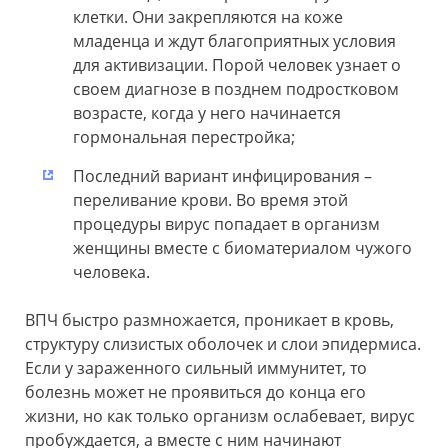
клетки. Они закрепляются на коже
младенца и ждут благоприятных условия
для активизации. Порой человек узнает о
своем диагнозе в позднем подростковом
возрасте, когда у него начинается
гормональная перестройка;
Последний вариант инфицирования –
переливание крови. Во время этой
процедуры вирус попадает в организм
женщины вместе с биоматериалом чужого
человека.
ВПЧ быстро размножается, проникает в кровь,
структуру слизистых оболочек и слои эпидермиса.
Если у зараженного сильный иммунитет, то
болезнь может не проявиться до конца его
жизни, но как только организм ослабевает, вирус
пробуждается, а вместе с ним начинают