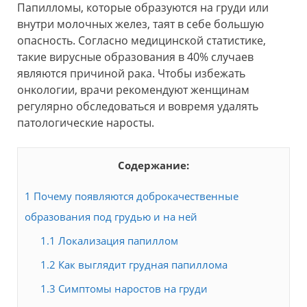
Папилломы, которые образуются на груди или
внутри молочных желез, таят в себе большую
опасность. Согласно медицинской статистике,
такие вирусные образования в 40% случаев
являются причиной рака. Чтобы избежать
онкологии, врачи рекомендуют женщинам
регулярно обследоваться и вовремя удалять
патологические наросты.
Содержание:
1
Почему появляются доброкачественные
образования под грудью и на ней
1.1
Локализация папиллом
1.2
Как выглядит грудная папиллома
1.3
Симптомы наростов на груди