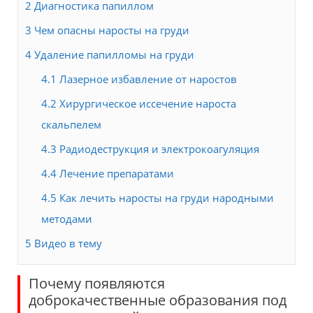
2
Диагностика папиллом
3
Чем опасны наросты на груди
4
Удаление папилломы на груди
4.1
Лазерное избавление от наростов
4.2
Хирургическое иссечение нароста
скальпелем
4.3
Радиодеструкция и электрокоагуляция
4.4
Лечение препаратами
4.5
Как лечить наросты на груди народными
методами
5
Видео в тему
Почему появляются
доброкачественные образования под