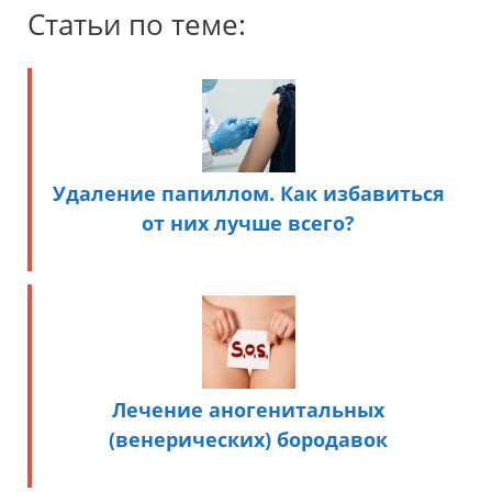
Статьи по теме:
Удаление папиллом. Как избавиться
от них лучше всего?
Лечение аногенитальных
(венерических) бородавок