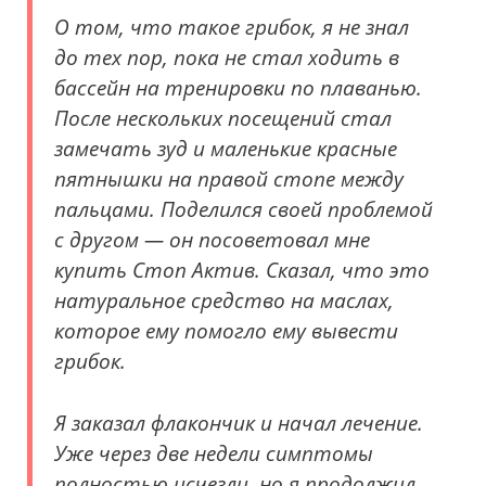
О том, что такое грибок, я не знал
до тех пор, пока не стал ходить в
бассейн на тренировки по плаванью.
После нескольких посещений стал
замечать зуд и маленькие красные
пятнышки на правой стопе между
пальцами. Поделился своей проблемой
с другом — он посоветовал мне
купить Стоп Актив. Сказал, что это
натуральное средство на маслах,
которое ему помогло ему вывести
грибок.
Я заказал флакончик и начал лечение.
Уже через две недели симптомы
полностью исчезли, но я продолжил