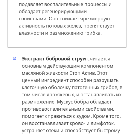
подавляет воспалительные процессы и
обладает регенерирующими
свойствами. Оно снижает чрезмерную
активность потовых желез, препятствует
влажности и размножению грибка.
Экстракт бобровой струи
считается
основным действующим компонентом
масляной жидкости Стоп Актив. Этот
ценный ингредиент способен разрушать
клеточную оболочку патогенных грибов, в
том числе дрожжевых, и останавливать их
размножение. Мускус бобра обладает
противовоспалительными свойствами,
помогает справиться с зудом. Кроме того,
он восстанавливает крово- и лимфоток,
устраняет отеки и способствует быстрому