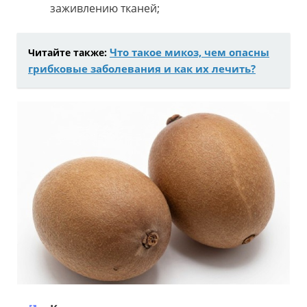
заживлению тканей;
Что такое микоз, чем опасны
Читайте также:
грибковые заболевания и как их лечить?