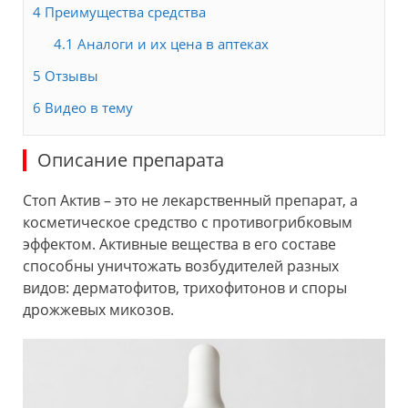
4
Преимущества средства
4.1
Аналоги и их цена в аптеках
5
Отзывы
6
Видео в тему
Описание препарата
Стоп Актив – это не лекарственный препарат, а
косметическое средство с противогрибковым
эффектом. Активные вещества в его составе
способны уничтожать возбудителей разных
видов: дерматофитов, трихофитонов и споры
дрожжевых микозов.