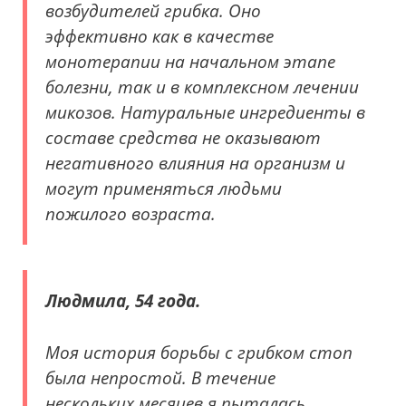
возбудителей грибка. Оно
эффективно как в качестве
монотерапии на начальном этапе
болезни, так и в комплексном лечении
микозов. Натуральные ингредиенты в
составе средства не оказывают
негативного влияния на организм и
могут применяться людьми
пожилого возраста.
Людмила, 54 года.
Моя история борьбы с грибком стоп
была непростой. В течение
нескольких месяцев я пыталась