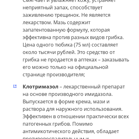
неприятный запах, способствует
заживлению трещинок. Не является
лекарством. Мазь содержит
запатентованную формулу, которая
эффективна против разных видов грибка.
Цена одного тюбика (75 мл) составляет
около тысячи рублей. Это средство от
грибка не продается в аптеках – заказывать
его можно только на официальной
странице производителя;
Клотримазол
– лекарственный препарат
на основе производного имидазола.
Выпускается в форме крема, мази и
раствора для наружного использования.
Эффективен в отношении практически всех
патогенных грибов. Помимо
антимикотического действия, обладает
противовоспалительным и