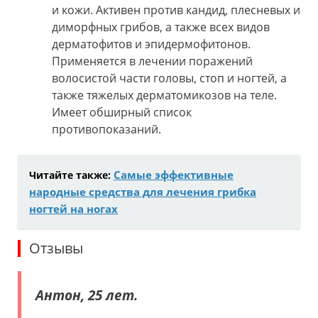
и кожи. Активен против кандид, плесневых и
диморфных грибов, а также всех видов
дерматофитов и эпидермофитонов.
Применяется в лечении поражений
волосистой части головы, стоп и ногтей, а
также тяжелых дерматомикозов на теле.
Имеет обширный список
противопоказаний.
Самые эффективные
Читайте также:
народные средства для лечения грибка
ногтей на ногах
Отзывы
Антон, 25 лет.