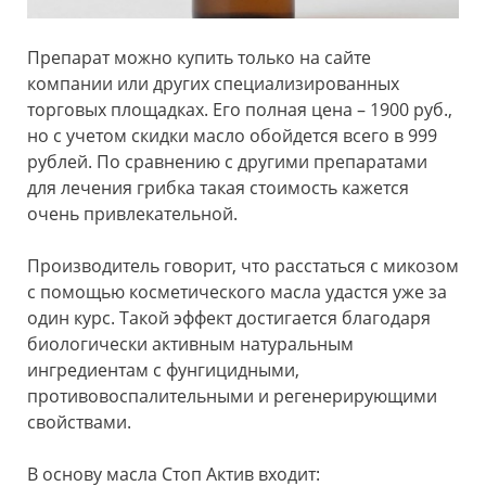
Препарат можно купить только на сайте
компании или других специализированных
торговых площадках. Его полная цена – 1900 руб.,
но с учетом скидки масло обойдется всего в 999
рублей. По сравнению с другими препаратами
для лечения грибка такая стоимость кажется
очень привлекательной.
Производитель говорит, что расстаться с микозом
с помощью косметического масла удастся уже за
один курс. Такой эффект достигается благодаря
биологически активным натуральным
ингредиентам с фунгицидными,
противовоспалительными и регенерирующими
свойствами.
В основу масла Стоп Актив входит: