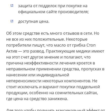
защита от подделок при покупке на
официальном сайте производителя;
доступная цена.
Об этом средстве есть много отзывов в сети. Но
не все из них положительные. Некоторые
потребители пишут, что масло от грибка Стоп
Актив — это развод. Практикующие медики имеют
на этот счет другое мнение и полагают, что
причина неэффективности лечения кроется в
неправильном применении средства, пропусках в
нанесении или индивидуальной
непереносимости некоторых компонентов. Не
стоит исключать и вариант покупки поддельной
продукции, особенно на сомнительных сайтах,
где цена на средство занижена.
Для того чтобы получить максимальный эффект от