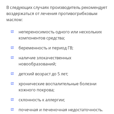
В следующих случаях производитель рекомендует
воздержаться от лечения противогрибковым
маслом:
непереносимость одного или нескольких
компонентов средства;
беременность и период ГВ;
наличие злокачественных
новообразований;
детский возраст до 5 лет;
хронические воспалительные болезни
кожного покрова;
склонность к аллергии;
почечная и печеночная недостаточность.