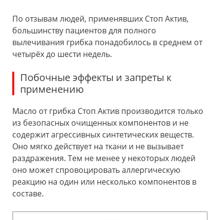
По отзывам людей, применявших Стоп Актив,
большинству пациентов для полного
вылечивания грибка понадобилось в среднем от
четырёх до шести недель.
Побочные эффекты и запреты к
применению
Масло от грибка Стоп Актив производится только
из безопасных очищенных компонентов и не
содержит агрессивных синтетических веществ.
Оно мягко действует на ткани и не вызывает
раздражения. Тем не менее у некоторых людей
оно может спровоцировать аллергическую
реакцию на один или несколько компонентов в
составе.