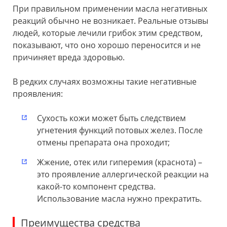
При правильном применении масла негативных
реакций обычно не возникает. Реальные отзывы
людей, которые лечили грибок этим средством,
показывают, что оно хорошо переносится и не
причиняет вреда здоровью.
В редких случаях возможны такие негативные
проявления:
Сухость кожи может быть следствием
угнетения функций потовых желез. После
отмены препарата она проходит;
Жжение, отек или гиперемия (краснота) –
это проявление аллергической реакции на
какой-то компонент средства.
Использование масла нужно прекратить.
Преимущества средства