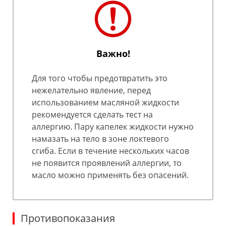
Важно!
Для того чтобы предотвратить это
нежелательно явление, перед
использованием масляной жидкости
рекомендуется сделать тест на
аллергию. Пару капелек жидкости нужно
намазать на тело в зоне локтевого
сгиба. Если в течение нескольких часов
не появится проявлений аллергии, то
масло можно применять без опасений.
Противопоказания