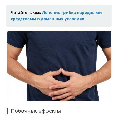
Лечение грибка народными
Читайте также:
средствами в домашних условиях
Побочные эффекты