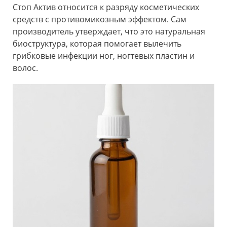
Стоп Актив относится к разряду косметических
средств с противомикозным эффектом. Сам
производитель утверждает, что это натуральная
биоструктура, которая помогает вылечить
грибковые инфекции ног, ногтевых пластин и
волос.