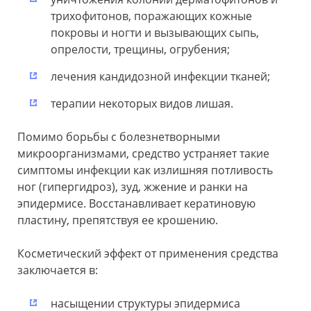
трихофитонов, поражающих кожные
покровы и ногти и вызывающих сыпь,
опрелости, трещины, огрубения;
лечения кандидозной инфекции тканей;
терапии некоторых видов лишая.
Помимо борьбы с болезнетворными
микроорганизмами, средство устраняет такие
симптомы инфекции как излишняя потливость
ног (гипергидроз), зуд, жжение и ранки на
эпидермисе. Восстанавливает кератиновую
пластину, препятствуя ее крошению.
Косметический эффект от применения средства
заключается в:
насыщении структуры эпидермиса