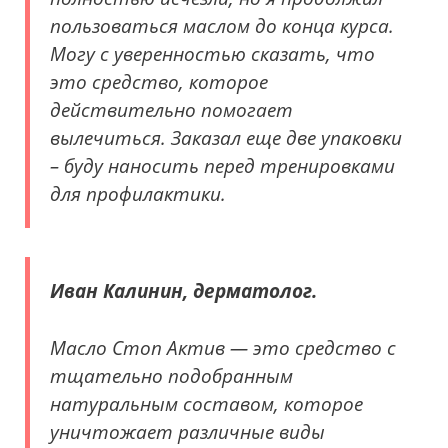
пользоваться маслом до конца курса.
Могу с уверенностью сказать, что
это средство, которое
действительно помогает
вылечиться. Заказал еще две упаковки
– буду наносить перед тренировками
для профилактики.
Иван Калинин, дерматолог.
Масло Стоп Актив — это средство с
тщательно подобранным
натуральным составом, которое
уничтожает различные виды