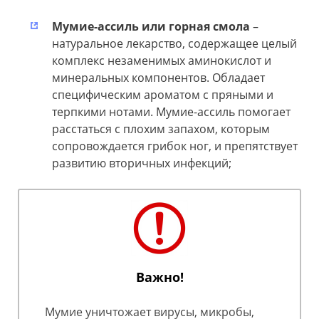
Мумие-ассиль или горная смола
–
натуральное лекарство, содержащее целый
комплекс незаменимых аминокислот и
минеральных компонентов. Обладает
специфическим ароматом с пряными и
терпкими нотами. Мумие-ассиль помогает
расстаться с плохим запахом, которым
сопровождается грибок ног, и препятствует
развитию вторичных инфекций;
Важно!
Мумие уничтожает вирусы, микробы,