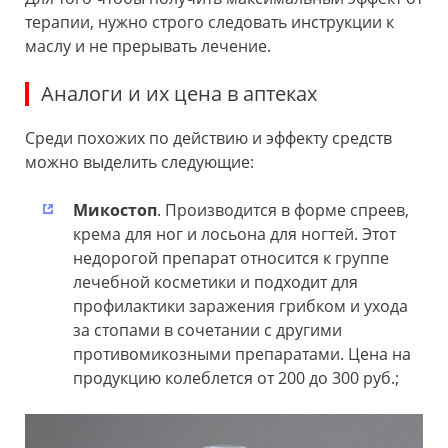
терапии, нужно строго следовать инструкции к
маслу и не прерывать лечение.
Аналоги и их цена в аптеках
Среди похожих по действию и эффекту средств
можно выделить следующие:
Микостоп
. Производится в форме спреев,
крема для ног и лосьона для ногтей. Этот
недорогой препарат относится к группе
лечебной косметики и подходит для
профилактики заражения грибком и ухода
за стопами в сочетании с другими
противомикозными препаратами. Цена на
продукцию колеблется от 200 до 300 руб.;