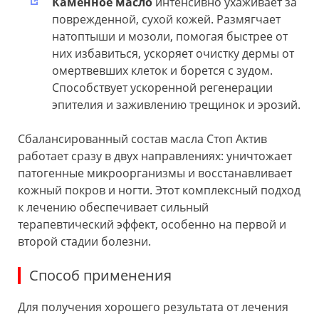
Каменное масло
интенсивно ухаживает за
поврежденной, сухой кожей. Размягчает
натоптыши и мозоли, помогая быстрее от
них избавиться, ускоряет очистку дермы от
омертвевших клеток и борется с зудом.
Способствует ускоренной регенерации
эпителия и заживлению трещинок и эрозий.
Сбалансированный состав масла Стоп Актив
работает сразу в двух направлениях: уничтожает
патогенные микроорганизмы и восстанавливает
кожный покров и ногти. Этот комплексный подход
к лечению обеспечивает сильный
терапевтический эффект, особенно на первой и
второй стадии болезни.
Способ применения
Для получения хорошего результата от лечения