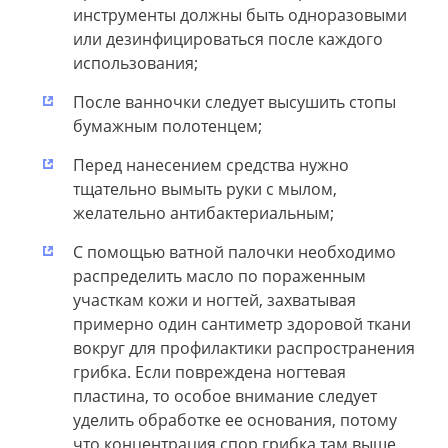
инструменты должны быть одноразовыми
или дезинфицироваться после каждого
использования;
После ванночки следует высушить стопы
бумажным полотенцем;
Перед нанесением средства нужно
тщательно вымыть руки с мылом,
желательно антибактериальным;
С помощью ватной палочки необходимо
распределить масло по пораженным
участкам кожи и ногтей, захватывая
примерно один сантиметр здоровой ткани
вокруг для профилактики распространения
грибка. Если повреждена ногтевая
пластина, то особое внимание следует
уделить обработке ее основания, потому
что концентрация спор грибка там выше,