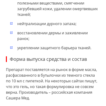
полезными веществами, смягчении
загрубевшей кожи, удалении омертвевших
тканей;
нейтрализации дурного запаха;
восстановлении дермы и заживлении
ранок;
укреплении защитного барьера тканей.
Форма выпуска средства и состав
Препарат поставляется на рынок в форме масла,
расфасованного в бутылочки из темного стекла
по 10 мл с пипеткой. На некоторых сайтах пишут,
что это гель, но такая формулировка не совсем
верна. Производитель – российская компания
Сашера Мед.