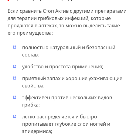
Если сравнить Стоп Актив с другими препаратами
для терапии грибковых инфекций, которые
продаются в аптеках, то можно выделить такие
его преимущества:
полностью натуральный и безопасный
состав;
удобство и простота применения;
приятный запах и хорошие ухаживающие
свойства;
эффективен против нескольких видов
грибка;
легко распределяется и быстро
пропитывает глубокие слои ногтей и
эпидермиса;