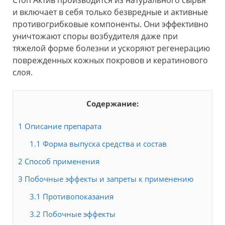
и включает в себя только безвредные и активные
противогрибковые компоненты. Они эффективно
уничтожают споры возбудителя даже при
тяжелой форме болезни и ускоряют регенерацию
поврежденных кожных покровов и кератинового
слоя.
Содержание:
1
Описание препарата
1.1
Форма выпуска средства и состав
2
Способ применения
3
Побочные эффекты и запреты к применению
3.1
Противопоказания
3.2
Побочные эффекты