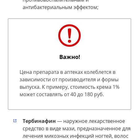
антибактериальным эффектом;
Важно!
Цена препарата в аптеках колеблется в
зависимости от производителя и формы
выпуска. К примеру, стоимость крема 1%
может составлять от 40 до 180 руб.
Тербинафин
— наружное лекарственное
средство в виде мази, предназначенное для
лечения микозных инфекций ногтей, волос