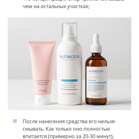
чем на остальных участках;
После нанесения средства его нельзя
смывать. Как только оно полностью
впитается (примерно за 20-30 минут),