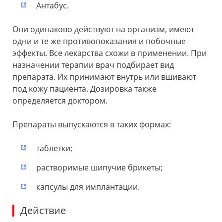
Антабус.
Они одинаково действуют на организм, имеют
одни и те же противопоказания и побочные
эффекты. Все лекарства схожи в применении. При
назначении терапии врач подбирает вид
препарата. Их принимают внутрь или вшивают
под кожу пациента. Дозировка также
определяется доктором.
Препараты выпускаются в таких формах:
таблетки;
растворимые шипучие брикеты;
капсулы для имплантации.
Действие