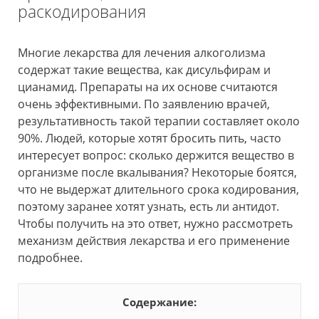
раскодирования
Многие лекарства для лечения алкоголизма
содержат такие вещества, как дисульфирам и
цианамид. Препараты на их основе считаются
очень эффективными. По заявлению врачей,
результативность такой терапии составляет около
90%. Людей, которые хотят бросить пить, часто
интересует вопрос: сколько держится вещество в
организме после вкалывания? Некоторые боятся,
что не выдержат длительного срока кодирования,
поэтому заранее хотят узнать, есть ли антидот.
Чтобы получить на это ответ, нужно рассмотреть
механизм действия лекарства и его применение
подробнее.
Содержание: