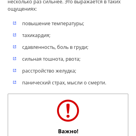
несколько раз сильнее. Это выражается в таких
ощущениях:
повышение температуры;
тахикардия;
сдавленность, боль в груди;
сильная тошнота, рвота;
расстройство желудка;
панический страх, мысли о смерти.
Важно!