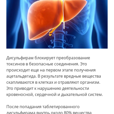
Дисульфирам блокирует преобразование
токсинов в безопасные соединения. Это
происходит еще на первом этапе получения
ацетальдегида. В результате вредные вещества
скапливаются в клетках и отравляют организм.
Это приводит к нарушению деятельности
кровеносной, сердечной и дыхательной систем.
После попадания таблетированного
дисульфирама внутрь около 80% вещества