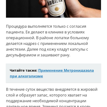
Процедура выполняется только с согласия
пациента. Ее делают в клинике в условиях
операционной. В районе лопатки больному
делается надрез с применением локальной
анестезии. Далее под кожу кладут капсулы с
дисульфирамом и зашивают рану.
Применение Метронидазола
Читайте также:
при алкоголизме
В течение суток вещество внедряется в жировой
слой и образует запас, которого хватает на
поддержание необходимой концентрации
длительное время. Элемент подается в кровь