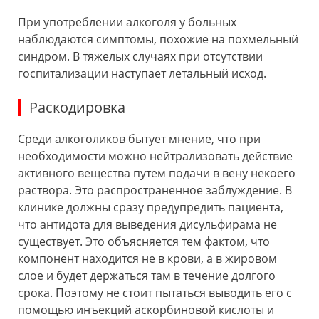
При употреблении алкоголя у больных
наблюдаются симптомы, похожие на похмельный
синдром. В тяжелых случаях при отсутствии
госпитализации наступает летальный исход.
Раскодировка
Среди алкоголиков бытует мнение, что при
необходимости можно нейтрализовать действие
активного вещества путем подачи в вену некоего
раствора. Это распространенное заблуждение. В
клинике должны сразу предупредить пациента,
что антидота для выведения дисульфирама не
существует. Это объясняется тем фактом, что
компонент находится не в крови, а в жировом
слое и будет держаться там в течение долгого
срока. Поэтому не стоит пытаться выводить его с
помощью инъекций аскорбиновой кислоты и