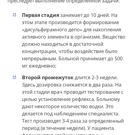
преследует выполнение определенной задачи:
Первая стадия
занимает до 10 дней. На
этом этапе производится формирование
«дисульфирамного депо» для накопления
активного элемента в организме. Вещество
должно находиться в достаточной
концентрации, чтобы воздействие было
непрерывным. Больной принимает до 500
мг ежедневно;
Второй промежуток
длится 2-3 недели.
Здесь дозировка снижается в два раза. На
этой стадии врач проводит тестирование с
целью установление рефлекса. Больному
дают некоторое количество водки. Это
делается под наблюдением специалиста.
Тест производят 3-4 раза за определенный
период (в течение недели). У пациента