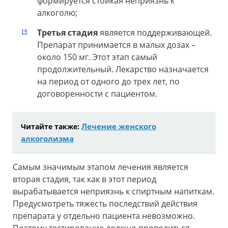
формируется стойкая неприязнь к
алкоголю;
Третья стадия
является поддерживающей.
Препарат принимается в малых дозах –
около 150 мг. Этот этап самый
продолжительный. Лекарство назначается
на период от одного до трех лет, по
договоренности с пациентом.
Лечение женского
Читайте также:
алкоголизма
Самым значимым этапом лечения является
вторая стадия, так как в этот период
вырабатывается неприязнь к спиртным напиткам.
Предусмотреть тяжесть последствий действия
препарата у отдельно пациента невозможно.
Поэтому тестирование должно проводиться