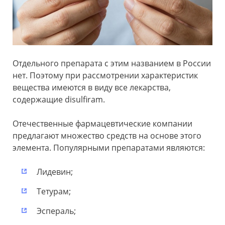
Отдельного препарата с этим названием в России
нет. Поэтому при рассмотрении характеристик
вещества имеются в виду все лекарства,
содержащие disulfiram.
Отечественные фармацевтические компании
предлагают множество средств на основе этого
элемента. Популярными препаратами являются:
Лидевин;
Тетурам;
Эспераль;