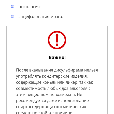
онкология;
энцефалопатия мозга.
Важно!
После вкалывания дисульфирама нельзя
употреблять кондитерские изделия,
содержащие коньяк или ликер, так как
совместимость любых доз алкоголя с
этим веществом невозможна. Не
рекомендуется даже использование
спиртосодержащих косметических
средств по этой же причине.