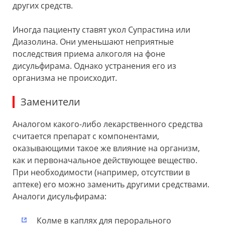
других средств.
Иногда пациенту ставят укол Супрастина или
Диазолина. Они уменьшают неприятные
последствия приема алкоголя на фоне
дисульфирама. Однако устранения его из
организма не происходит.
Заменители
Аналогом какого-либо лекарственного средства
считается препарат с компонентами,
оказывающими такое же влияние на организм,
как и первоначальное действующее вещество.
При необходимости (например, отсутствии в
аптеке) его можно заменить другими средствами.
Аналоги дисульфирама:
Колме в каплях для перорального