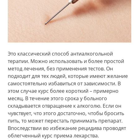
Это классический способ антиалкогольной
терапии. Можно использовать и более простой
метод лечения, без применения тестов. Он
подходит для тех людей, которые имеют желание
самостоятельно избавиться от зависимости. В
этом случае курс более короткий – примерно
месяц. В течение этого срока у больного
складывается отвращение к алкоголю. Если он
чувствует, что этого достаточно, чтобы бросить
пить, то может перестать принимать препарат.
Впоследствии во избежание рецидива проводят
облегченный курс приема лекарства.