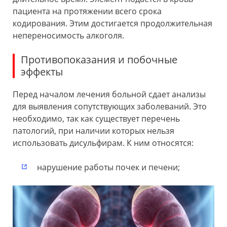
пациента на протяжении всего срока
кодирования. Этим достигается продолжительная
непереносимость алкоголя.
Противопоказания и побочные
эффекты
Перед началом лечения больной сдает анализы
для выявления сопутствующих заболеваний. Это
необходимо, так как существует перечень
патологий, при наличии которых нельзя
использовать дисульфирам. К ним относятся:
нарушение работы почек и печени;