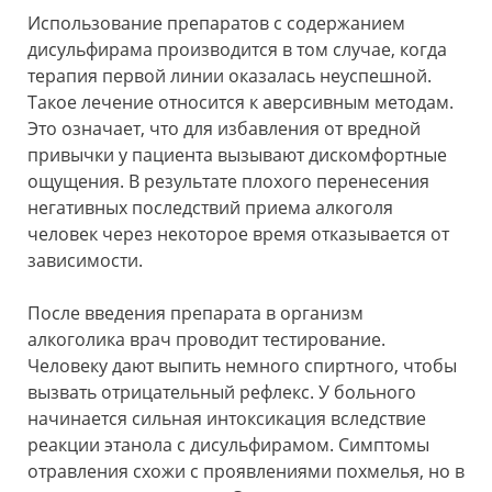
Использование препаратов с содержанием
дисульфирама производится в том случае, когда
терапия первой линии оказалась неуспешной.
Такое лечение относится к аверсивным методам.
Это означает, что для избавления от вредной
привычки у пациента вызывают дискомфортные
ощущения. В результате плохого перенесения
негативных последствий приема алкоголя
человек через некоторое время отказывается от
зависимости.
После введения препарата в организм
алкоголика врач проводит тестирование.
Человеку дают выпить немного спиртного, чтобы
вызвать отрицательный рефлекс. У больного
начинается сильная интоксикация вследствие
реакции этанола с дисульфирамом. Симптомы
отравления схожи с проявлениями похмелья, но в