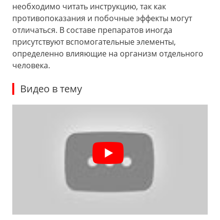
необходимо читать инструкцию, так как
противопоказания и побочные эффекты могут
отличаться. В составе препаратов иногда
присутствуют вспомогательные элементы,
определенно влияющие на организм отдельного
человека.
Видео в тему