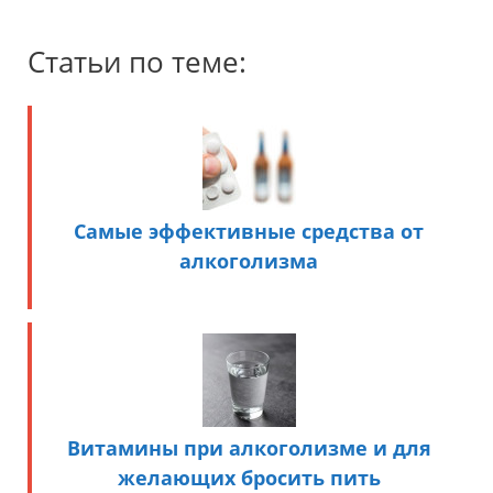
Статьи по теме:
Самые эффективные средства от
алкоголизма
Витамины при алкоголизме и для
желающих бросить пить