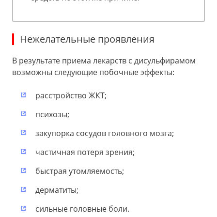
Нежелательные проявления
В результате приема лекарств с дисульфирамом
возможны следующие побочные эффекты:
расстройство ЖКТ;
психозы;
закупорка сосудов головного мозга;
частичная потеря зрения;
быстрая утомляемость;
дерматиты;
сильные головные боли.