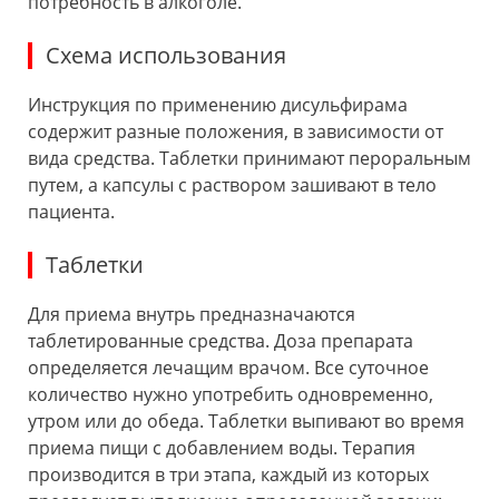
потребность в алкоголе.
Схема использования
Инструкция по применению дисульфирама
содержит разные положения, в зависимости от
вида средства. Таблетки принимают пероральным
путем, а капсулы с раствором зашивают в тело
пациента.
Таблетки
Для приема внутрь предназначаются
таблетированные средства. Доза препарата
определяется лечащим врачом. Все суточное
количество нужно употребить одновременно,
утром или до обеда. Таблетки выпивают во время
приема пищи с добавлением воды. Терапия
производится в три этапа, каждый из которых