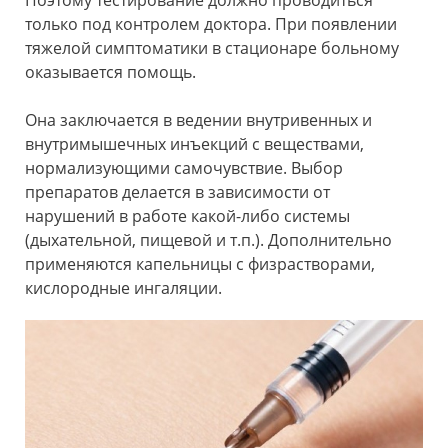
только под контролем доктора. При появлении
тяжелой симптоматики в стационаре больному
оказывается помощь.
Она заключается в ведении внутривенных и
внутримышечных инъекций с веществами,
нормализующими самочувствие. Выбор
препаратов делается в зависимости от
нарушений в работе какой-либо системы
(дыхательной, пищевой и т.п.). Дополнительно
применяются капельницы с физрастворами,
кислородные ингаляции.