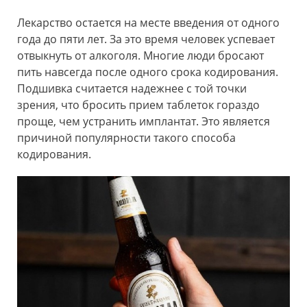
Лекарство остается на месте введения от одного
года до пяти лет. За это время человек успевает
отвыкнуть от алкоголя. Многие люди бросают
пить навсегда после одного срока кодирования.
Подшивка считается надежнее с той точки
зрения, что бросить прием таблеток гораздо
проще, чем устранить имплантат. Это является
причиной популярности такого способа
кодирования.