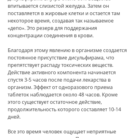
впитывается слизистой желудка. Затем он
поставляется в жировые клетки и остается там
некоторое время, создавая так называемое
«депо». Это резерв для поддержания
концентрации соединения в крови.
Благодаря этому явлению в организме создается
постоянное присутствие дисульфирама, что
препятствует распаду токсических веществ.
Действие активного компонента начинается
спустя 3-5 часов после подачи лекарства в
организм. Эффект от одноразового приема
таблеток наблюдается около 48 часов. Кроме
этого существует остаточное действие,
продолжительность которого составляет 10-14
дней.
Все это время человек ощущает неприятные