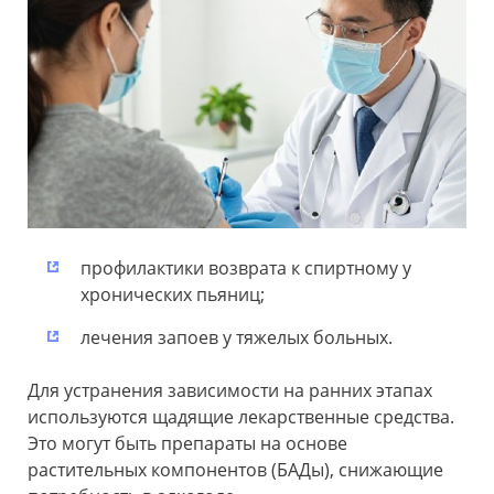
профилактики возврата к спиртному у
хронических пьяниц;
лечения запоев у тяжелых больных.
Для устранения зависимости на ранних этапах
используются щадящие лекарственные средства.
Это могут быть препараты на основе
растительных компонентов (БАДы), снижающие