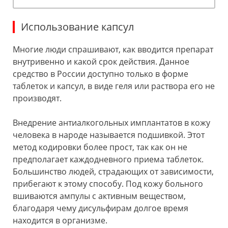
Использование капсул
Многие люди спрашивают, как вводится препарат
внутривенно и какой срок действия. Данное
средство в России доступно только в форме
таблеток и капсул, в виде геля или раствора его не
производят.
Внедрение антиалкогольных имплантатов в кожу
человека в народе называется подшивкой. Этот
метод кодировки более прост, так как он не
предполагает каждодневного приема таблеток.
Большинство людей, страдающих от зависимости,
прибегают к этому способу. Под кожу больного
вшиваются ампулы с активным веществом,
благодаря чему дисульфирам долгое время
находится в организме.