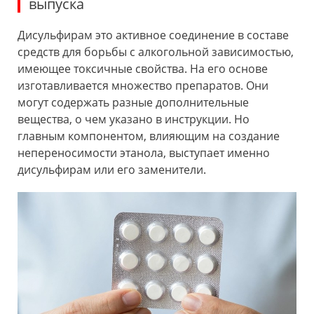
выпуска
Дисульфирам это активное соединение в составе
средств для борьбы с алкогольной зависимостью,
имеющее токсичные свойства. На его основе
изготавливается множество препаратов. Они
могут содержать разные дополнительные
вещества, о чем указано в инструкции. Но
главным компонентом, влияющим на создание
непереносимости этанола, выступает именно
дисульфирам или его заменители.