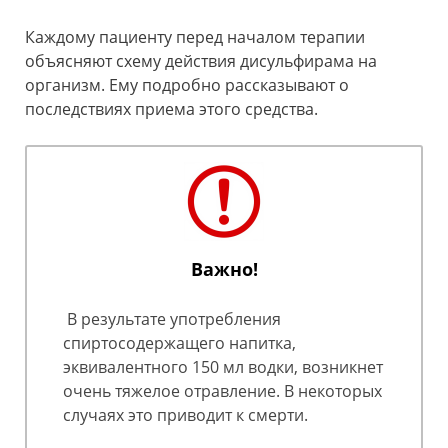
Каждому пациенту перед началом терапии
объясняют схему действия дисульфирама на
организм. Ему подробно рассказывают о
последствиях приема этого средства.
Важно!
В результате употребления
спиртосодержащего напитка,
эквивалентного 150 мл водки, возникнет
очень тяжелое отравление. В некоторых
случаях это приводит к смерти.