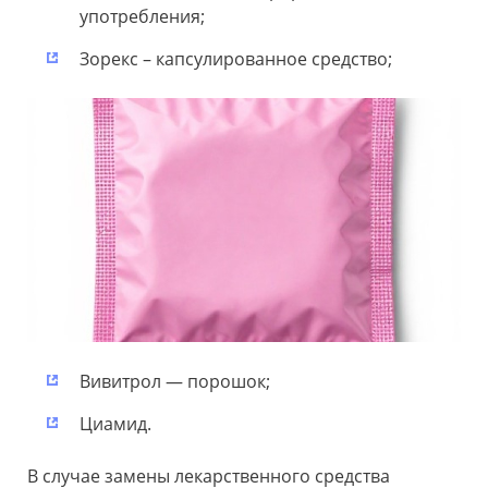
употребления;
Зорекс – капсулированное средство;
Вивитрол — порошок;
Циамид.
В случае замены лекарственного средства