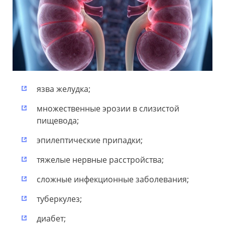
язва желудка;
множественные эрозии в слизистой
пищевода;
эпилептические припадки;
тяжелые нервные расстройства;
сложные инфекционные заболевания;
туберкулез;
диабет;