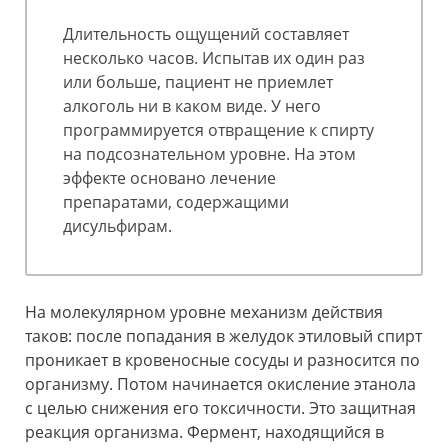
Длительность ощущений составляет
несколько часов. Испытав их один раз
или больше, пациент не приемлет
алкоголь ни в каком виде. У него
программируется отвращение к спирту
на подсознательном уровне. На этом
эффекте основано лечение
препаратами, содержащими
дисульфирам.
На молекулярном уровне механизм действия
таков: после попадания в желудок этиловый спирт
проникает в кровеносные сосуды и разносится по
организму. Потом начинается окисление этанола
с целью снижения его токсичности. Это защитная
реакция организма. Фермент, находящийся в