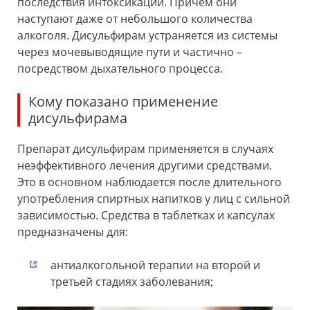
последствия интоксикации. Причем они
наступают даже от небольшого количества
алкоголя. Дисульфирам устраняется из системы
через мочевыводящие пути и частично –
посредством дыхательного процесса.
Кому показано применение
дисульфирама
Препарат дисульфирам применяется в случаях
неэффективного лечения другими средствами.
Это в основном наблюдается после длительного
употребления спиртных напитков у лиц с сильной
зависимостью. Средства в таблетках и капсулах
предназначены для:
антиалкогольной терапии на второй и
третьей стадиях заболевания;