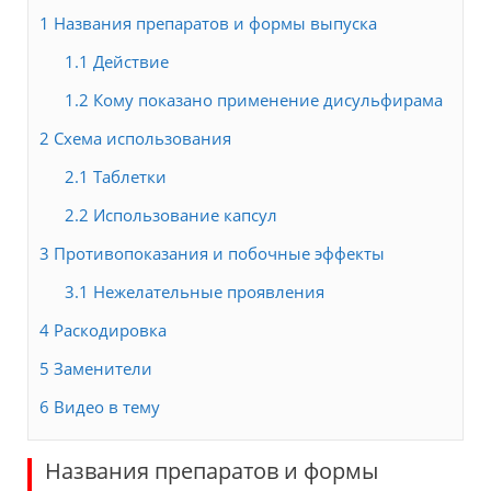
1
Названия препаратов и формы выпуска
1.1
Действие
1.2
Кому показано применение дисульфирама
2
Схема использования
2.1
Таблетки
2.2
Использование капсул
3
Противопоказания и побочные эффекты
3.1
Нежелательные проявления
4
Раскодировка
5
Заменители
6
Видео в тему
Названия препаратов и формы